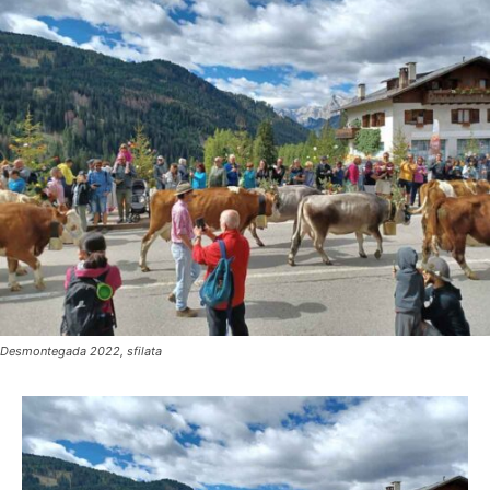
Desmontegada 2022, sfilata