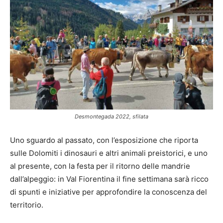
Desmontegada 2022, sfilata
Uno sguardo al passato, con l’esposizione che riporta
sulle Dolomiti i dinosauri e altri animali preistorici, e uno
al presente, con la festa per il ritorno delle mandrie
dall’alpeggio: in Val Fiorentina il fine settimana sarà ricco
di spunti e iniziative per approfondire la conoscenza del
territorio.