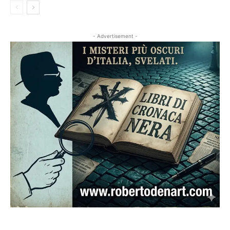
- Advertisement -