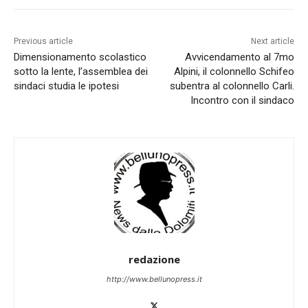
Previous article
Next article
Dimensionamento scolastico
Avvicendamento al 7mo
sotto la lente, l’assemblea dei
Alpini, il colonnello Schifeo
sindaci studia le ipotesi
subentra al colonnello Carli.
Incontro con il sindaco
redazione
http://www.bellunopress.it