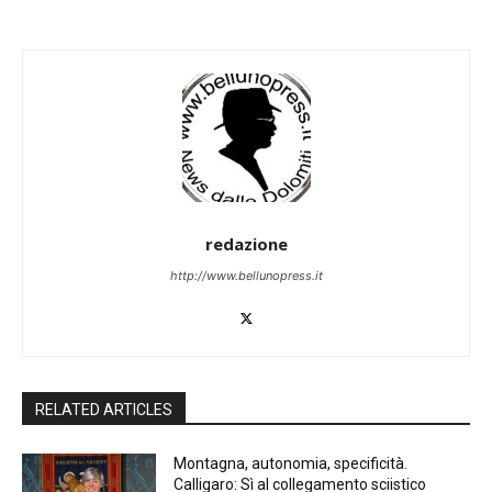
redazione
http://www.bellunopress.it
RELATED ARTICLES
Montagna, autonomia, specificità.
Calligaro: Sì al collegamento sciistico