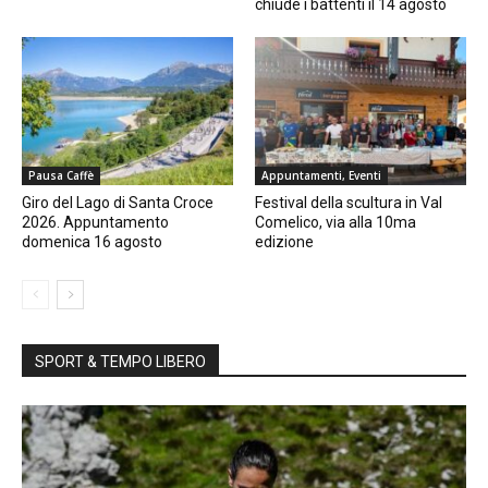
chiude i battenti il 14 agosto
Pausa Caffè
Appuntamenti, Eventi
Giro del Lago di Santa Croce
Festival della scultura in Val
2026. Appuntamento
Comelico, via alla 10ma
domenica 16 agosto
edizione
SPORT & TEMPO LIBERO