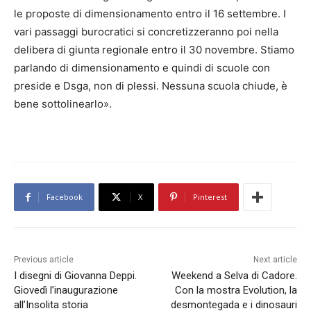
le proposte di dimensionamento entro il 16 settembre. I
vari passaggi burocratici si concretizzeranno poi nella
delibera di giunta regionale entro il 30 novembre. Stiamo
parlando di dimensionamento e quindi di scuole con
preside e Dsga, non di plessi. Nessuna scuola chiude, è
bene sottolinearlo».
Facebook
X
Pinterest
Previous article
Next article
I disegni di Giovanna Deppi.
Weekend a Selva di Cadore.
Giovedì l’inaugurazione
Con la mostra Evolution, la
all’Insolita storia
desmontegada e i dinosauri