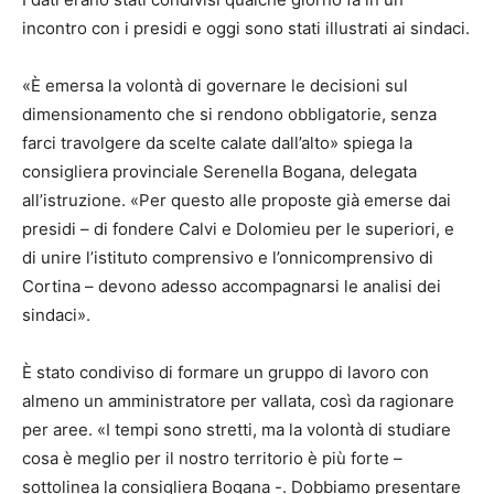
incontro con i presidi e oggi sono stati illustrati ai sindaci.
«È emersa la volontà di governare le decisioni sul
dimensionamento che si rendono obbligatorie, senza
farci travolgere da scelte calate dall’alto» spiega la
consigliera provinciale Serenella Bogana, delegata
all’istruzione. «Per questo alle proposte già emerse dai
presidi – di fondere Calvi e Dolomieu per le superiori, e
di unire l’istituto comprensivo e l’onnicomprensivo di
Cortina – devono adesso accompagnarsi le analisi dei
sindaci».
È stato condiviso di formare un gruppo di lavoro con
almeno un amministratore per vallata, così da ragionare
per aree. «I tempi sono stretti, ma la volontà di studiare
cosa è meglio per il nostro territorio è più forte –
sottolinea la consigliera Bogana -. Dobbiamo presentare