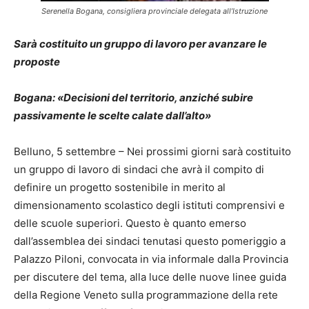
Serenella Bogana, consigliera provinciale delegata all’Istruzione
Sarà costituito un gruppo di lavoro per avanzare le
proposte
Bogana: «Decisioni del territorio, anziché subire
passivamente le scelte calate dall’alto»
Belluno, 5 settembre – Nei prossimi giorni sarà costituito
un gruppo di lavoro di sindaci che avrà il compito di
definire un progetto sostenibile in merito al
dimensionamento scolastico degli istituti comprensivi e
delle scuole superiori. Questo è quanto emerso
dall’assemblea dei sindaci tenutasi questo pomeriggio a
Palazzo Piloni, convocata in via informale dalla Provincia
per discutere del tema, alla luce delle nuove linee guida
della Regione Veneto sulla programmazione della rete