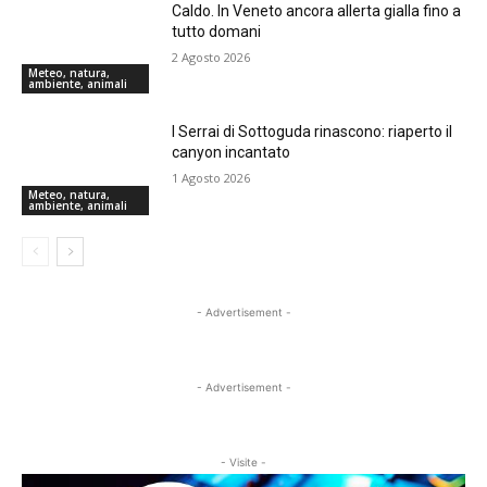
Caldo. In Veneto ancora allerta gialla fino a
tutto domani
2 Agosto 2026
Meteo, natura,
ambiente, animali
I Serrai di Sottoguda rinascono: riaperto il
canyon incantato
1 Agosto 2026
Meteo, natura,
ambiente, animali
- Advertisement -
- Advertisement -
- Visite -