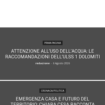
PRIMA PAGINA
ATTENZIONE ALL’USO DELL’ACQUA: LE
RACCOMANDAZIONI DELL’ULSS 1 DOLOMITI
redazione
-
6 Agosto 2026
CRONACA/POLITICA
EMERGENZA CASA E FUTURO DEL
TERRITORIO: CHIARA CESA RACCONTA