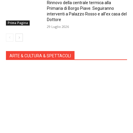
Rinnovo della centrale termica alla
Primaria di Borgo Piave. Seguiranno
interventi a Palazzo Rosso e all’ex casa del
Dottore
Prima Pagina
29 Luglio 2026
ARTE & CULTURA & SPETTACOLI