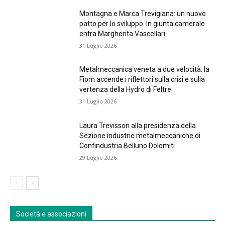
Montagna e Marca Trevigiana: un nuovo
patto per lo sviluppo. In giunta camerale
entra Margherita Vascellari
31 Luglio 2026
Metalmeccanica veneta a due velocità: la
Fiom accende i riflettori sulla crisi e sulla
vertenza della Hydro di Feltre
31 Luglio 2026
Laura Trevisson alla presidenza della
Sezione industrie metalmeccaniche di
Confindustria Belluno Dolomiti
29 Luglio 2026
Società e associazioni