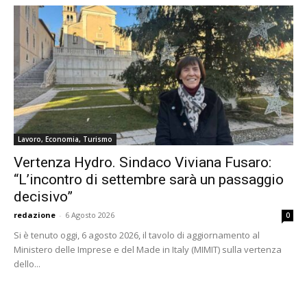
Lavoro, Economia, Turismo
Vertenza Hydro. Sindaco Viviana Fusaro:
“L’incontro di settembre sarà un passaggio
decisivo”
redazione
-
6 Agosto 2026
0
Si è tenuto oggi, 6 agosto 2026, il tavolo di aggiornamento al
Ministero delle Imprese e del Made in Italy (MIMIT) sulla vertenza
dello...