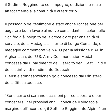
il Settimo Reggimento con impegno, dedizione e reale
attaccamento alla comunità e al territorio”.
Il passaggio del testimone è stato anche l’occasione per
augurare buon lavoro al nuovo comandante, il colonnello
Schifeo già insignito della croce d’oro per anzianità di
servizio, della Medaglia al merito di Lungo Comando, di
medaglie commemorative NATO per la missione ISAF in
Afghanistan, dell’U.S. Army Commendation Medal
concessa dal Dipartimento dell’Esercito degli Stati Uniti e
del distintivo di rendimento Deutsch
Dienstleistungsabzeichen gold concesso dal Ministero
della Difesa tedesco.
“Sono certo ci saranno occasioni per collaborare e per
conoscersi, nei prossimi anni – conclude il sindaco a
margine dell’incontro -, il Settimo Reggimento Alpini è un