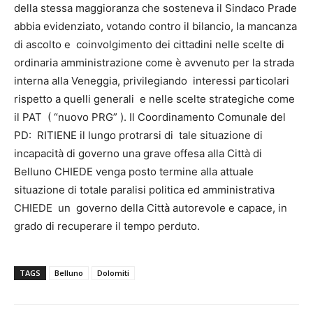
della stessa maggioranza che sosteneva il Sindaco Prade
abbia evidenziato, votando contro il bilancio, la mancanza
di ascolto e coinvolgimento dei cittadini nelle scelte di
ordinaria amministrazione come è avvenuto per la strada
interna alla Veneggia, privilegiando interessi particolari
rispetto a quelli generali e nelle scelte strategiche come
il PAT ( “nuovo PRG” ). Il Coordinamento Comunale del
PD: RITIENE il lungo protrarsi di tale situazione di
incapacità di governo una grave offesa alla Città di
Belluno CHIEDE venga posto termine alla attuale
situazione di totale paralisi politica ed amministrativa
CHIEDE un governo della Città autorevole e capace, in
grado di recuperare il tempo perduto.
TAGS
Belluno
Dolomiti