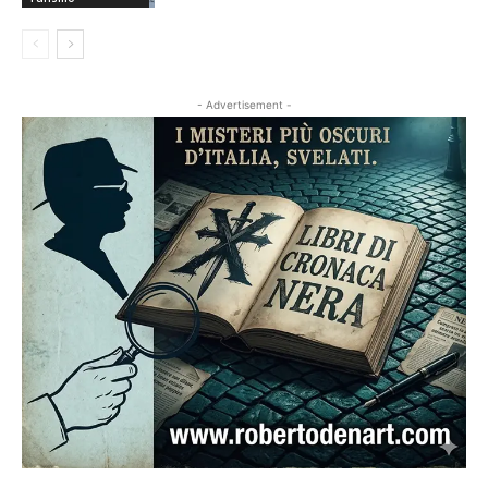
- Advertisement -