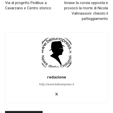
Via al progetto Pedibus a
Invase la corsia opposta e
Cavarzano e Centro storico
provocò la morte di Nicola
Valmassoni: chiesto il
patteggiamento
redazione
http://www.bellunopress.it