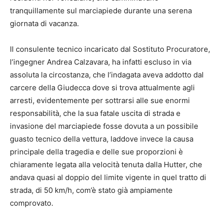
tranquillamente sul marciapiede durante una serena
giornata di vacanza.
Il consulente tecnico incaricato dal Sostituto Procuratore,
l’ingegner Andrea Calzavara, ha infatti escluso in via
assoluta la circostanza, che l’indagata aveva addotto dal
carcere della Giudecca dove si trova attualmente agli
arresti, evidentemente per sottrarsi alle sue enormi
responsabilità, che la sua fatale uscita di strada e
invasione del marciapiede fosse dovuta a un possibile
guasto tecnico della vettura, laddove invece la causa
principale della tragedia e delle sue proporzioni è
chiaramente legata alla velocità tenuta dalla Hutter, che
andava quasi al doppio del limite vigente in quel tratto di
strada, di 50 km/h, com’è stato già ampiamente
comprovato.