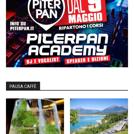
PAUSA CAFFÈ