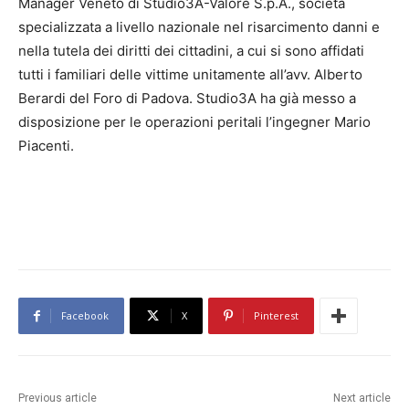
Manager Veneto di Studio3A-Valore S.p.A., società
specializzata a livello nazionale nel risarcimento danni e
nella tutela dei diritti dei cittadini, a cui si sono affidati
tutti i familiari delle vittime unitamente all’avv. Alberto
Berardi del Foro di Padova. Studio3A ha già messo a
disposizione per le operazioni peritali l’ingegner Mario
Piacenti.
Facebook
X
Pinterest
Previous article
Next article