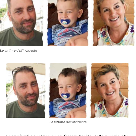
Le vittime dell'incidente
Le vittime dell’incidente