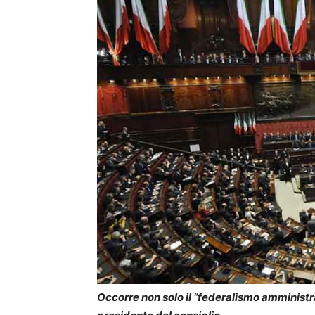
Occorre non solo il “federalismo amministr