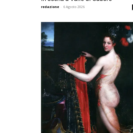
redazione
-
6 Agosto 2026