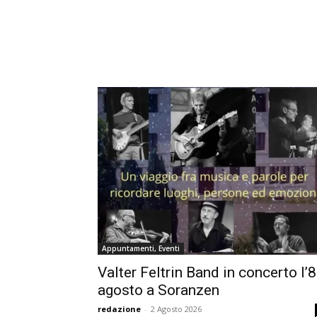
Appuntamenti, Eventi
Valter Feltrin Band in concerto l’8
agosto a Soranzen
redazione
-
2 Agosto 2026