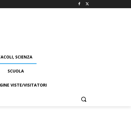
ACOLI, SCIENZA
SCUOLA
INE VISTE/VISITATORI