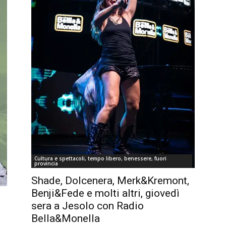
Cultura e spettacoli, tempo libero, benessere, fuori
provincia
Shade, Dolcenera, Merk&Kremont,
Benji&Fede e molti altri, giovedì
sera a Jesolo con Radio
Bella&Monella