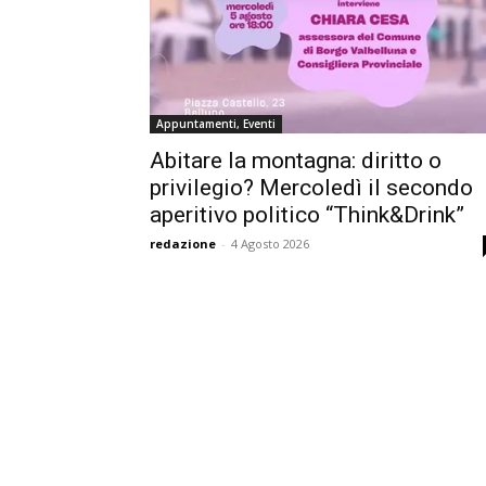
Appuntamenti, Eventi
Abitare la montagna: diritto o
privilegio? Mercoledì il secondo
aperitivo politico “Think&Drink”
redazione
-
4 Agosto 2026