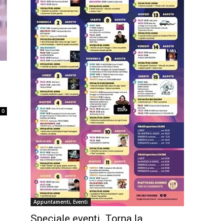
0
Appuntamenti, Eventi
Speciale eventi. Torna la