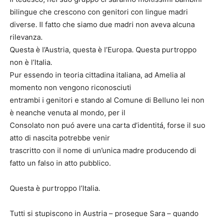
bilingue che crescono con genitori con lingue madri
diverse. Il fatto che siamo due madri non aveva alcuna
rilevanza.
Questa è l’Austria, questa è l’Europa. Questa purtroppo
non è l’Italia.
Pur essendo in teoria cittadina italiana, ad Amelia al
momento non vengono riconosciuti
entrambi i genitori e stando al Comune di Belluno lei non
è neanche venuta al mondo, per il
Consolato non puó avere una carta d’identitá, forse il suo
atto di nascita potrebbe venir
trascritto con il nome di un’unica madre producendo di
fatto un falso in atto pubblico.
Questa è purtroppo l’Italia.
Tutti si stupiscono in Austria – prosegue Sara – quando