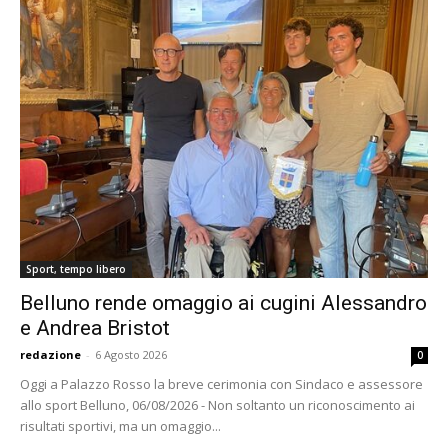
Sport, tempo libero
Belluno rende omaggio ai cugini Alessandro
e Andrea Bristot
redazione
-
6 Agosto 2026
0
Oggi a Palazzo Rosso la breve cerimonia con Sindaco e assessore
allo sport Belluno, 06/08/2026 - Non soltanto un riconoscimento ai
risultati sportivi, ma un omaggio...