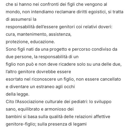
che si hanno nei confronti dei figli che vengono al
mondo, non intendiamo reclamare diritti egoistici, si tratta
di assumersi la
responsabilità dell’essere genitori coi relativi doveri:
cura, mantenimento, assistenza,
protezione, educazione.
Sono figli nati da una progetto e percorso condiviso da
due persone, la responsabilità di un
figlio non può e non deve ricadere solo su una delle due,
l’altro genitore dovrebbe essere
esortato nel riconoscere un figlio, non essere cancellato
e diventare un estraneo agli occhi
della legge.
Cito l’Associazione culturale dei pediatri: lo sviluppo
sano, equilibrato e armonioso dei
bambini si basa sulla qualità delle relazioni affettive
genitore-figlio; sulla presenza di legami