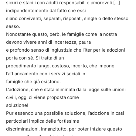
sicuri e stabili con adulti responsabili e amorevoli […]
indipendentemente dal fatto che essi
siano conviventi, separati, risposati, single o dello stesso
sesso.
Nonostante questo, però, le famiglie come la nostra
devono vivere anni di incertezza, paura
e profondo senso di ingiustizia che l’iter per le adozioni
porta con sè. Si tratta di un
procedimento lungo, costoso, incerto, che impone
l’affiancamento con i servizi sociali in
famiglie che già esistono.
L’adozione, che è stata eliminata dalla legge sulle unioni
civili, oggi ci viene proposta come
soluzione!
Pur essendo una possibile soluzione, l’adozione in casi
particolari implica delle fortissime
discriminazioni. Innanzitutto, per poter iniziare questo