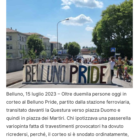
Belluno, 15 luglio 2023 – Oltre duemila persone oggi in
corteo al Belluno Pride, partito dalla stazione ferroviaria,
transitato davanti la Questura verso piazza Duomo e
quindi in piazza dei Martiri. Chi ipotizzava una passerella
variopinta fatta di travestimenti provocatori ha dovuto
ricredersi, perché, il corteo si è snodato ordinatamente,