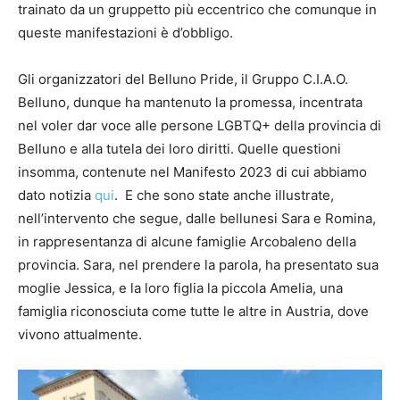
trainato da un gruppetto più eccentrico che comunque in
queste manifestazioni è d’obbligo.
Gli organizzatori del Belluno Pride, il Gruppo C.I.A.O.
Belluno, dunque ha mantenuto la promessa, incentrata
nel voler dar voce alle persone LGBTQ+ della provincia di
Belluno e alla tutela dei loro diritti. Quelle questioni
insomma, contenute nel Manifesto 2023 di cui abbiamo
dato notizia
qui
. E che sono state anche illustrate,
nell’intervento che segue, dalle bellunesi Sara e Romina,
in rappresentanza di alcune famiglie Arcobaleno della
provincia. Sara, nel prendere la parola, ha presentato sua
moglie Jessica, e la loro figlia la piccola Amelia, una
famiglia riconosciuta come tutte le altre in Austria, dove
vivono attualmente.