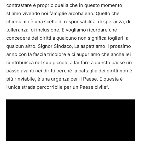
contrastare è proprio quella che in questo momento
stiamo vivendo noi famiglie arcobaleno. Quello che
chiediamo è una scelta di responsabilità, di speranza, di
tolleranza, di inclusione. E vogliamo ricordare che
concedere dei diritti a qualcuno non significa toglierli a
qualcun altro. Signor Sindaco, La aspettiamo il prossimo
anno con la fascia tricolore e ci auguriamo che anche lei
contribuisca nel suo piccolo a far fare a questo paese un
passo avanti nei diritti perché la battaglia dei diritti non è
più rinviabile, è una urgenza per il Paese. E questa è
l’unica strada percorribile per un Paese civile”.