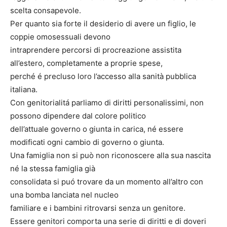
scelta consapevole.
Per quanto sia forte il desiderio di avere un figlio, le
coppie omosessuali devono
intraprendere percorsi di procreazione assistita
all’estero, completamente a proprie spese,
perché é precluso loro l’accesso alla sanità pubblica
italiana.
Con genitorialitá parliamo di diritti personalissimi, non
possono dipendere dal colore politico
dell’attuale governo o giunta in carica, né essere
modificati ogni cambio di governo o giunta.
Una famiglia non si può non riconoscere alla sua nascita
né la stessa famiglia già
consolidata si puó trovare da un momento all’altro con
una bomba lanciata nel nucleo
familiare e i bambini ritrovarsi senza un genitore.
Essere genitori comporta una serie di diritti e di doveri