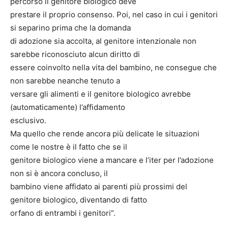
percorso il genitore biologico deve
prestare il proprio consenso. Poi, nel caso in cui i genitori
si separino prima che la domanda
di adozione sia accolta, al genitore intenzionale non
sarebbe riconosciuto alcun diritto di
essere coinvolto nella vita del bambino, ne consegue che
non sarebbe neanche tenuto a
versare gli alimenti e il genitore biologico avrebbe
(automaticamente) l’affidamento
esclusivo.
Ma quello che rende ancora più delicate le situazioni
come le nostre è il fatto che se il
genitore biologico viene a mancare e l’iter per l’adozione
non si è ancora concluso, il
bambino viene affidato ai parenti più prossimi del
genitore biologico, diventando di fatto
orfano di entrambi i genitori”.