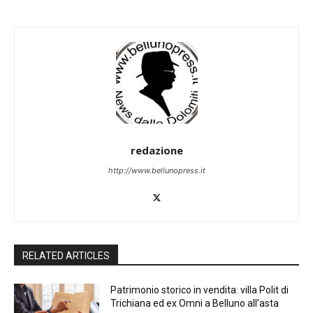
redazione
http://www.bellunopress.it
RELATED ARTICLES
Patrimonio storico in vendita: villa Polit di
Trichiana ed ex Omni a Belluno all’asta