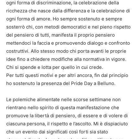
ogni forma di discriminazione, la celebrazione della
ricchezza che nasce dalla differenza e la celebrazione di
ogni forma di amore. Ho sempre sostenuto e sempre
sosterrò chi, con metodi democratici e nel pieno rispetto
del pensiero di tutti, manifesta il proprio pensiero
mettendoci la faccia e promuovendo dialogo e confronto
costruttivi. Allo stesso modo chi porta avanti le proprie
idee fino a chiedere modifiche alla normativa in vigore.
Chi si spende e lotta per quello in cui crede.
Per tutti questi motivi e per altri ancora, fin dal principio
ho sostenuto la presenza del Pride Day a Belluno.
Le polemiche alimentate nelle scorse settimane non
rientrano nello spirito di questa manifestazione che
promuove la libertà di pensiero, di essere e di volere di
ciascuna persona, il rispetto e l’ascolto. Mi è dispiaciuto
che un evento dai significati così forti sia stato