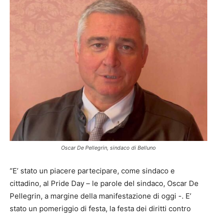
Oscar De Pellegrin, sindaco di Belluno
“E’ stato un piacere partecipare, come sindaco e
cittadino, al Pride Day – le parole del sindaco, Oscar De
Pellegrin, a margine della manifestazione di oggi -. E’
stato un pomeriggio di festa, la festa dei diritti contro