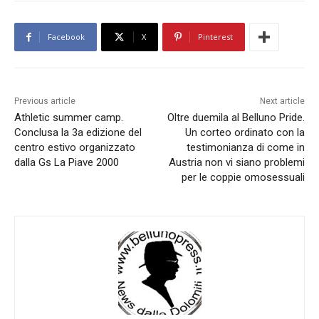
Facebook
X
Pinterest
Previous article
Next article
Athletic summer camp.
Oltre duemila al Belluno Pride.
Conclusa la 3a edizione del
Un corteo ordinato con la
centro estivo organizzato
testimonianza di come in
dalla Gs La Piave 2000
Austria non vi siano problemi
per le coppie omosessuali