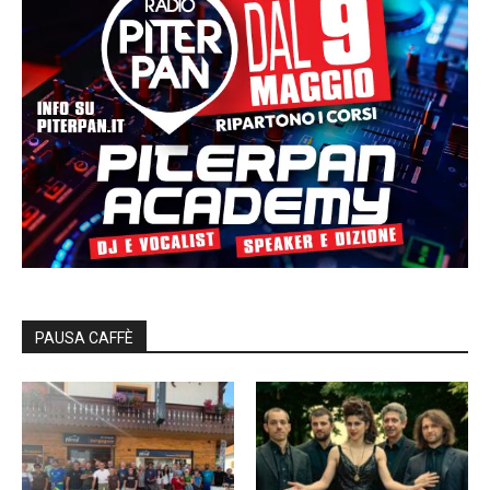
PAUSA CAFFÈ