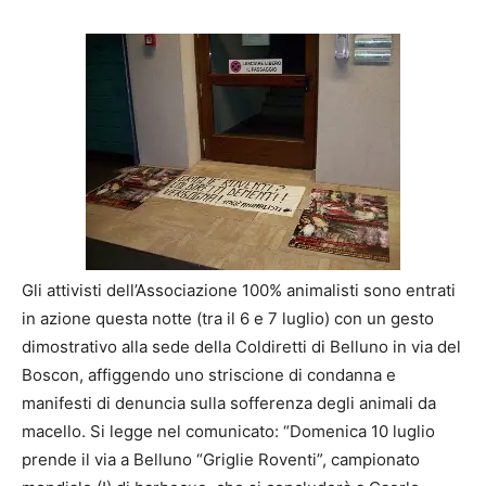
Gli attivisti dell’Associazione 100% animalisti sono entrati
in azione questa notte (tra il 6 e 7 luglio) con un gesto
dimostrativo alla sede della Coldiretti di Belluno in via del
Boscon, affiggendo uno striscione di condanna e
manifesti di denuncia sulla sofferenza degli animali da
macello. Si legge nel comunicato: “Domenica 10 luglio
prende il via a Belluno “Griglie Roventi”, campionato