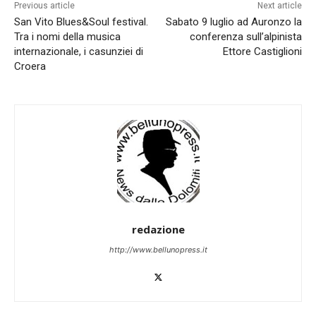
Previous article
Next article
San Vito Blues&Soul festival.
Sabato 9 luglio ad Auronzo la
Tra i nomi della musica
conferenza sull’alpinista
internazionale, i casunziei di
Ettore Castiglioni
Croera
redazione
http://www.bellunopress.it