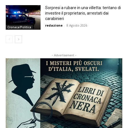
Sorpresi a rubare in una villetta: tentano di
investire il proprietario, arrestati dai
carabinieri
redazione
-
8 Agosto 2026
Cronaca/Politica
- Advertisement -