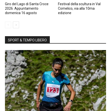
Giro del Lago di Santa Croce
Festival della scultura in Val
2026. Appuntamento
Comelico, via alla 10ma
domenica 16 agosto
edizione
SPORT & TEMPO LIBERO