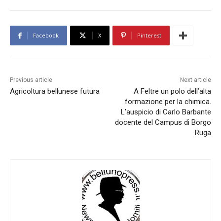
Facebook
X
Pinterest
Previous article
Next article
Agricoltura bellunese futura
A Feltre un polo dell’alta
formazione per la chimica.
L’auspicio di Carlo Barbante
docente del Campus di Borgo
Ruga