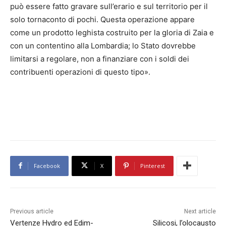
può essere fatto gravare sull’erario e sul territorio per il
solo tornaconto di pochi. Questa operazione appare
come un prodotto leghista costruito per la gloria di Zaia e
con un contentino alla Lombardia; lo Stato dovrebbe
limitarsi a regolare, non a finanziare con i soldi dei
contribuenti operazioni di questo tipo».
Facebook
X
Pinterest
Previous article
Next article
Vertenze Hydro ed Edim-
Silicosi, l’olocausto