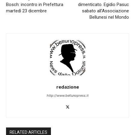
Bosch: incontro in Prefettura
dimenticato. Egidio Pasuc
martedì 23 dicembre
sabato all’Associazione
Bellunesi nel Mondo
redazione
http://www.bellunopress.it
RELATED ARTICLES