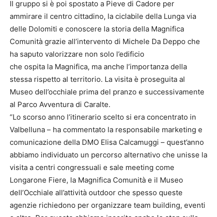
Il gruppo si è poi spostato a Pieve di Cadore per
ammirare il centro cittadino, la ciclabile della Lunga via
delle Dolomiti e conoscere la storia della Magnifica
Comunità grazie all’intervento di Michele Da Deppo che
ha saputo valorizzare non solo l’edificio
che ospita la Magnifica, ma anche l’importanza della
stessa rispetto al territorio. La visita è proseguita al
Museo dell’occhiale prima del pranzo e successivamente
al Parco Avventura di Caralte.
“Lo scorso anno l’itinerario scelto si era concentrato in
Valbelluna – ha commentato la responsabile marketing e
comunicazione della DMO Elisa Calcamuggi – quest’anno
abbiamo individuato un percorso alternativo che unisse la
visita a centri congressuali e sale meeting come
Longarone Fiere, la Magnifica Comunità e il Museo
dell’Occhiale all’attività outdoor che spesso queste
agenzie richiedono per organizzare team building, eventi