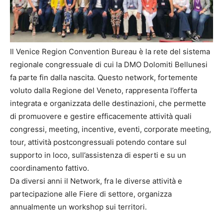
Il Venice Region Convention Bureau è la rete del sistema
regionale congressuale di cui la DMO Dolomiti Bellunesi
fa parte fin dalla nascita. Questo network, fortemente
voluto dalla Regione del Veneto, rappresenta l’offerta
integrata e organizzata delle destinazioni, che permette
di promuovere e gestire efficacemente attività quali
congressi, meeting, incentive, eventi, corporate meeting,
tour, attività postcongressuali potendo contare sul
supporto in loco, sull’assistenza di esperti e su un
coordinamento fattivo.
Da diversi anni il Network, fra le diverse attività e
partecipazione alle Fiere di settore, organizza
annualmente un workshop sui territori.