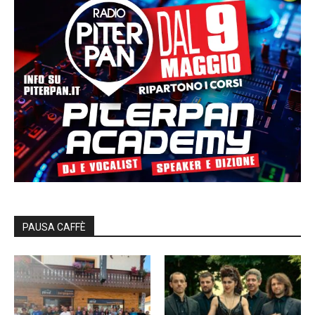
PAUSA CAFFÈ