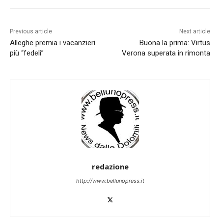
Previous article
Next article
Alleghe premia i vacanzieri
Buona la prima: Virtus
più “fedeli”
Verona superata in rimonta
redazione
http://www.bellunopress.it