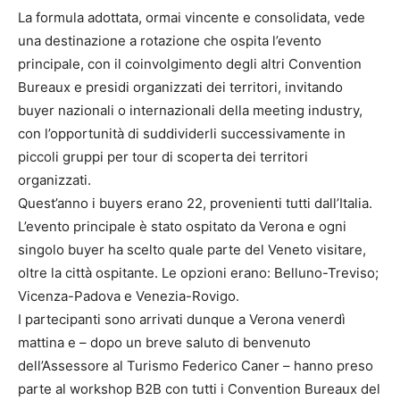
La formula adottata, ormai vincente e consolidata, vede
una destinazione a rotazione che ospita l’evento
principale, con il coinvolgimento degli altri Convention
Bureaux e presidi organizzati dei territori, invitando
buyer nazionali o internazionali della meeting industry,
con l’opportunità di suddividerli successivamente in
piccoli gruppi per tour di scoperta dei territori
organizzati.
Quest’anno i buyers erano 22, provenienti tutti dall’Italia.
L’evento principale è stato ospitato da Verona e ogni
singolo buyer ha scelto quale parte del Veneto visitare,
oltre la città ospitante. Le opzioni erano: Belluno-Treviso;
Vicenza-Padova e Venezia-Rovigo.
I partecipanti sono arrivati dunque a Verona venerdì
mattina e – dopo un breve saluto di benvenuto
dell’Assessore al Turismo Federico Caner – hanno preso
parte al workshop B2B con tutti i Convention Bureaux del