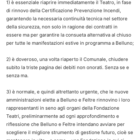
1) è essenziale riaprire immediatamente il Teatro, in fase
di rinnovo della Certificazione Prevenzione Incendi,
garantendo la necessaria continuità tecnica nel settore
della sicurezza, non solo in ragione dei contratti in
essere ma per garantire la consueta alternativa al chiuso
per tutte le manifestazioni estive in programma a Belluno;
2) è doveroso, una volta riaperto il Comunale, chiudere
subito la triste pagina dei debiti non onorati. Senza se e
senza ma.
3) è normale, e quindi altrettanto urgente, che le nuove
amministrazioni elette a Belluno e Feltre rinnovino i loro
rappresentanti in seno agli organi della Fondazione
Teatri, preliminarmente ad ogni approfondimento e
riflessione che Belluno e Feltre intendano avviare per
scegliere il migliore strumento di gestione futuro, cioè se