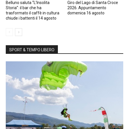
Belluno saluta “L’Insolita
Giro del Lago di Santa Croce
Storia”: il bar che ha
2026. Appuntamento
trasformato il caffè in cultura
domenica 16 agosto
chiude i battenti il 14 agosto
SPORT & TEMPO LIBERO