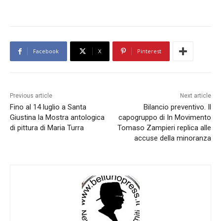
Facebook
X
Pinterest
Previous article
Next article
Fino al 14 luglio a Santa
Bilancio preventivo. Il
Giustina la Mostra antologica
capogruppo di In Movimento
di pittura di Maria Turra
Tomaso Zampieri replica alle
accuse della minoranza