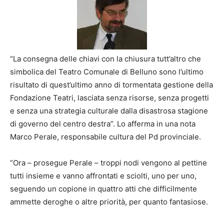
“La consegna delle chiavi con la chiusura tutt’altro che
simbolica del Teatro Comunale di Belluno sono l’ultimo
risultato di quest’ultimo anno di tormentata gestione della
Fondazione Teatri, lasciata senza risorse, senza progetti
e senza una strategia culturale dalla disastrosa stagione
di governo del centro destra”. Lo afferma in una nota
Marco Perale, responsabile cultura del Pd provinciale.
“Ora – prosegue Perale – troppi nodi vengono al pettine
tutti insieme e vanno affrontati e sciolti, uno per uno,
seguendo un copione in quattro atti che difficilmente
ammette deroghe o altre priorità, per quanto fantasiose.