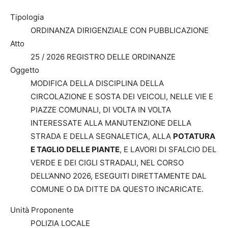
Tipologia
ORDINANZA DIRIGENZIALE CON PUBBLICAZIONE
Atto
25 / 2026 REGISTRO DELLE ORDINANZE
Oggetto
MODIFICA DELLA DISCIPLINA DELLA
CIRCOLAZIONE E SOSTA DEI VEICOLI, NELLE VIE E
PIAZZE COMUNALI, DI VOLTA IN VOLTA
INTERESSATE ALLA MANUTENZIONE DELLA
STRADA E DELLA SEGNALETICA, ALLA
POTATURA
E TAGLIO DELLE PIANTE
, E LAVORI DI SFALCIO DEL
VERDE E DEI CIGLI STRADALI, NEL CORSO
DELL’ANNO 2026, ESEGUITI DIRETTAMENTE DAL
COMUNE O DA DITTE DA QUESTO INCARICATE.
Unità Proponente
POLIZIA LOCALE