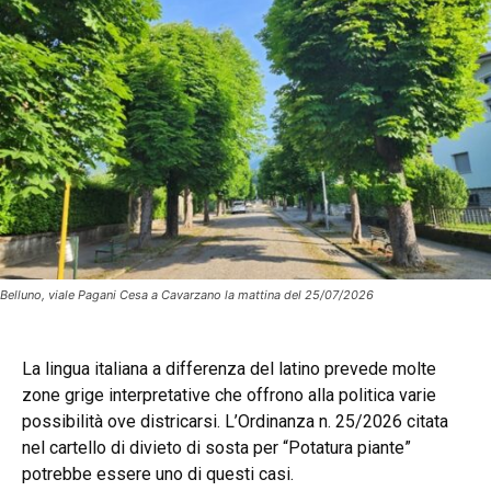
Belluno, viale Pagani Cesa a Cavarzano la mattina del 25/07/2026
La lingua italiana a differenza del latino prevede molte
zone grige interpretative che offrono alla politica varie
possibilità ove districarsi. L’Ordinanza n. 25/2026 citata
nel cartello di divieto di sosta per “Potatura piante”
potrebbe essere uno di questi casi.