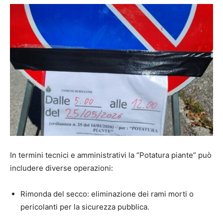
In termini tecnici e amministrativi la “Potatura piante” può
includere diverse operazioni:
Rimonda del secco: eliminazione dei rami morti o
pericolanti per la sicurezza pubblica.