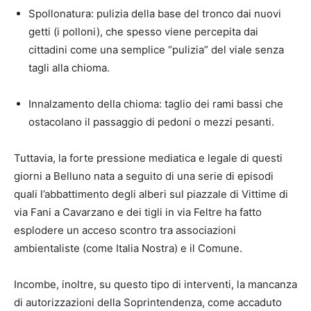
Spollonatura: pulizia della base del tronco dai nuovi
getti (i polloni), che spesso viene percepita dai
cittadini come una semplice “pulizia” del viale senza
tagli alla chioma.
Innalzamento della chioma: taglio dei rami bassi che
ostacolano il passaggio di pedoni o mezzi pesanti.
Tuttavia, la forte pressione mediatica e legale di questi
giorni a Belluno nata a seguito di una serie di episodi
quali l’abbattimento degli alberi sul piazzale di Vittime di
via Fani a Cavarzano e dei tigli in via Feltre ha fatto
esplodere u
n acceso scontro tra associazioni
ambientaliste (come Italia Nostra) e il Comune.
Incombe, inoltre, su questo tipo di interventi, la mancanza
di autorizzazioni della
Soprintendenza, come accaduto