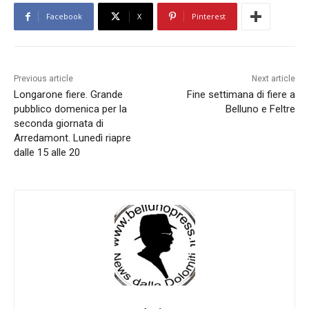
Facebook
X
Pinterest
Previous article
Next article
Longarone fiere. Grande
Fine settimana di fiere a
pubblico domenica per la
Belluno e Feltre
seconda giornata di
Arredamont. Lunedì riapre
dalle 15 alle 20