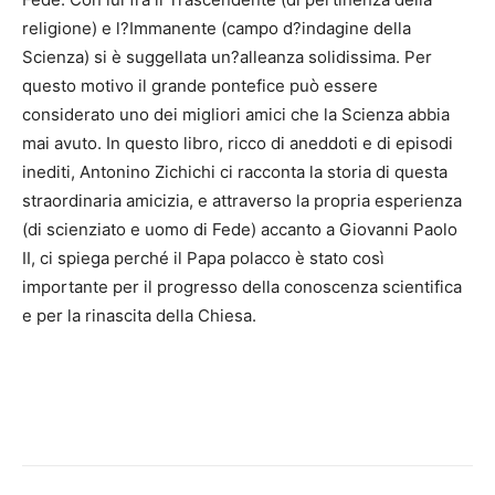
religione) e l?Immanente (campo d?indagine della
Scienza) si è suggellata un?alleanza solidissima. Per
questo motivo il grande pontefice può essere
considerato uno dei migliori amici che la Scienza abbia
mai avuto. In questo libro, ricco di aneddoti e di episodi
inediti, Antonino Zichichi ci racconta la storia di questa
straordinaria amicizia, e attraverso la propria esperienza
(di scienziato e uomo di Fede) accanto a Giovanni Paolo
II, ci spiega perché il Papa polacco è stato così
importante per il progresso della conoscenza scientifica
e per la rinascita della Chiesa.