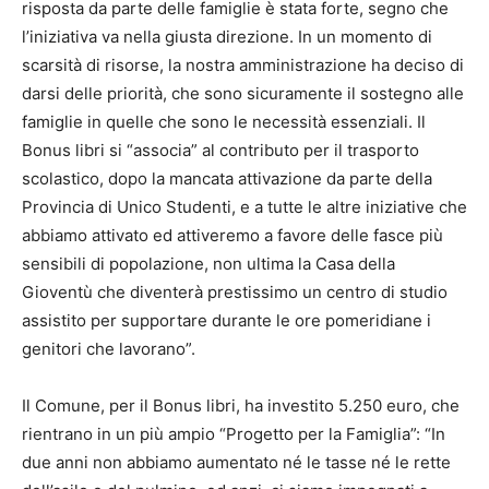
risposta da parte delle famiglie è stata forte, segno che
l’iniziativa va nella giusta direzione. In un momento di
scarsità di risorse, la nostra amministrazione ha deciso di
darsi delle priorità, che sono sicuramente il sostegno alle
famiglie in quelle che sono le necessità essenziali. Il
Bonus libri si “associa” al contributo per il trasporto
scolastico, dopo la mancata attivazione da parte della
Provincia di Unico Studenti, e a tutte le altre iniziative che
abbiamo attivato ed attiveremo a favore delle fasce più
sensibili di popolazione, non ultima la Casa della
Gioventù che diventerà prestissimo un centro di studio
assistito per supportare durante le ore pomeridiane i
genitori che lavorano”.
Il Comune, per il Bonus libri, ha investito 5.250 euro, che
rientrano in un più ampio “Progetto per la Famiglia”: “In
due anni non abbiamo aumentato né le tasse né le rette