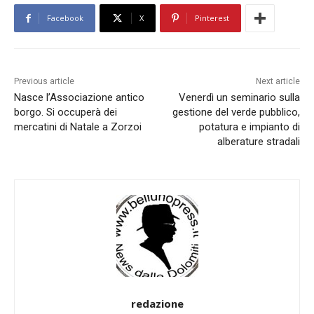
Facebook
X
Pinterest
Previous article
Next article
Nasce l’Associazione antico
Venerdì un seminario sulla
borgo. Si occuperà dei
gestione del verde pubblico,
mercatini di Natale a Zorzoi
potatura e impianto di
alberature stradali
redazione