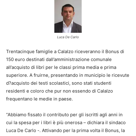
Luca De Carlo
Trentacinque famiglie a Calalzo riceveranno il Bonus di
150 euro destinati dall’amministrazione comunale
all’acquisto di libri per le classi prima media e prima
superiore. A fruirne, presentando in municipio le ricevute
d?acquisto dei testi scolastici, sono stati studenti
residenti e coloro che pur non essendo di Calalzo
frequentano le medie in paese.
“Abbiamo fissato il contributo per gli iscritti agli anni in
cui la spesa per i libri è più onerosa – dichiara il sindaco
Luca De Carlo -. Attivando per la prima volta il Bonus, la