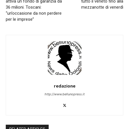
attiva un fondo di garanzia da
tutto il veneto fino alla
36 milioni. Toscani:
mezzanotte di venerdì
“un’occasione da non perdere
per le imprese”
redazione
http://www.bellunopress.it