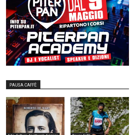
PAUSA CAFFÈ