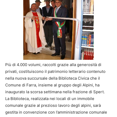
Più di 4.000 volumi, raccolti grazie alla generosità di
privati, costituiscono il patrimonio letterario contenuto
nella nuova succursale della Biblioteca Civica che il
Comune di Farra, insieme al gruppo degli Alpini, ha
inaugurato la scorsa settimana nella frazione di Spert.
La Biblioteca, realizzata nei locali di un immobile
comunale grazie al prezioso lavoro degli alpini, sarà
gestita in convenzione con l’amministrazione comunale