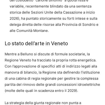
del cosiddetto “canone binomio” a quota fissa e
variabile, recentemente blindato da una sentenza
storica delle Sezioni Unite della Cassazione a inizio
2026), ha puntato storicamente su forti intese e sulla
delega diretta delle risorse alla Provincia di Sondrio e
alle Comunità Montane.
Lo stato dell’arte in Veneto
Mentre a Belluno si discute di formule societarie, la
Regione Veneto ha tracciato la propria rotta energetica.
Con l’approvazione di specifici atti di indirizzo legati alla
manovra di bilancio, la Regione sta definendo l’istituzione
di una cabina di regia regionale per gestire la complessa
partita del rinnovo delle grandi concessioni idroelettriche
(molte delle quali in scadenza entro il 2029).
La strategia della giunta regionale non punta a