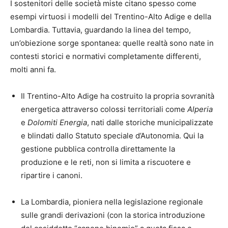
I sostenitori delle società miste citano spesso come
esempi virtuosi i modelli del Trentino-Alto Adige e della
Lombardia. Tuttavia, guardando la linea del tempo,
un’obiezione sorge spontanea: quelle realtà sono nate in
contesti storici e normativi completamente differenti,
molti anni fa.
Il Trentino-Alto Adige ha costruito la propria sovranità
energetica attraverso colossi territoriali come
Alperia
e
Dolomiti Energia
, nati dalle storiche municipalizzate
e blindati dallo Statuto speciale d’Autonomia. Qui la
gestione pubblica controlla direttamente la
produzione e le reti, non si limita a riscuotere e
ripartire i canoni.
La Lombardia, pioniera nella legislazione regionale
sulle grandi derivazioni (con la storica introduzione