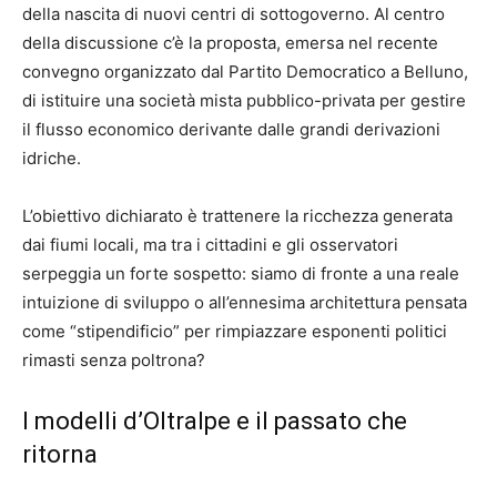
della nascita di nuovi centri di sottogoverno. Al centro
della discussione c’è la proposta, emersa nel recente
convegno organizzato dal Partito Democratico a Belluno,
di istituire una società mista pubblico-privata per gestire
il flusso economico derivante dalle grandi derivazioni
idriche.
L’obiettivo dichiarato è trattenere la ricchezza generata
dai fiumi locali, ma tra i cittadini e gli osservatori
serpeggia un forte sospetto: siamo di fronte a una reale
intuizione di sviluppo o all’ennesima architettura pensata
come “stipendificio” per rimpiazzare esponenti politici
rimasti senza poltrona?
I modelli d’Oltralpe e il passato che
ritorna