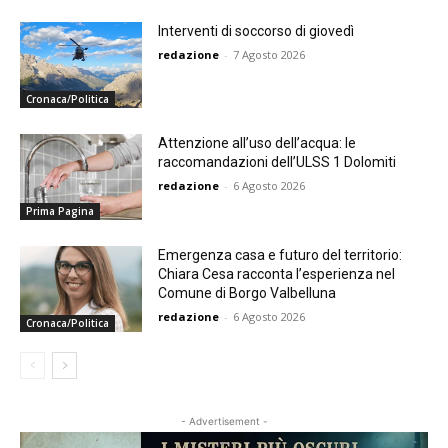
Interventi di soccorso di giovedì
redazione
-
7 Agosto 2026
Cronaca/Politica
Attenzione all’uso dell’acqua: le
raccomandazioni dell’ULSS 1 Dolomiti
redazione
-
6 Agosto 2026
Prima Pagina
Emergenza casa e futuro del territorio:
Chiara Cesa racconta l’esperienza nel
Comune di Borgo Valbelluna
redazione
-
6 Agosto 2026
Cronaca/Politica
- Advertisement -