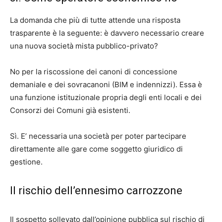
La domanda che più di tutte attende una risposta
trasparente è la seguente: è davvero necessario creare
una nuova società mista pubblico-privato?
No per la riscossione dei canoni di concessione
demaniale e dei sovracanoni (BIM e indennizzi). Essa è
una funzione istituzionale propria degli enti locali e dei
Consorzi dei Comuni già esistenti.
Sì. E’ necessaria una società per poter partecipare
direttamente alle gare come soggetto giuridico di
gestione.
Il rischio dell’ennesimo carrozzone
Il sospetto sollevato dall’opinione pubblica sul rischio di