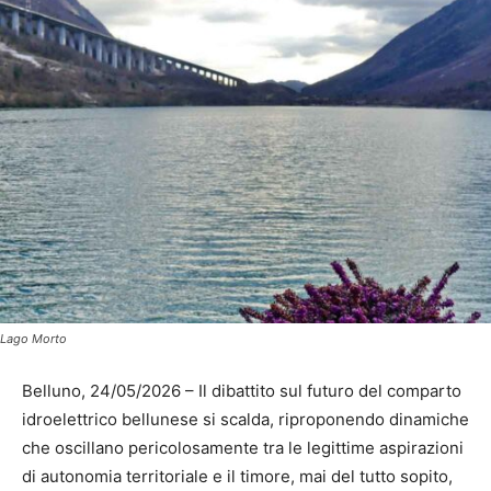
Lago Morto
Belluno, 24/05/2026 – Il dibattito sul futuro del comparto
idroelettrico bellunese si scalda, riproponendo dinamiche
che oscillano pericolosamente tra le legittime aspirazioni
di autonomia territoriale e il timore, mai del tutto sopito,