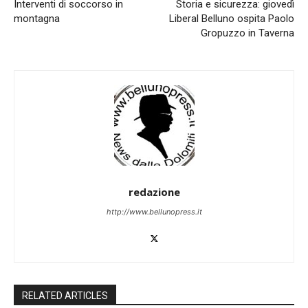
Interventi di soccorso in
Storia e sicurezza: giovedì
montagna
Liberal Belluno ospita Paolo
Gropuzzo in Taverna
redazione
http://www.bellunopress.it
RELATED ARTICLES