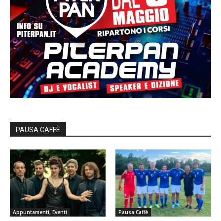
PAUSA CAFFÈ
Appuntamenti, Eventi
Pausa Caffè