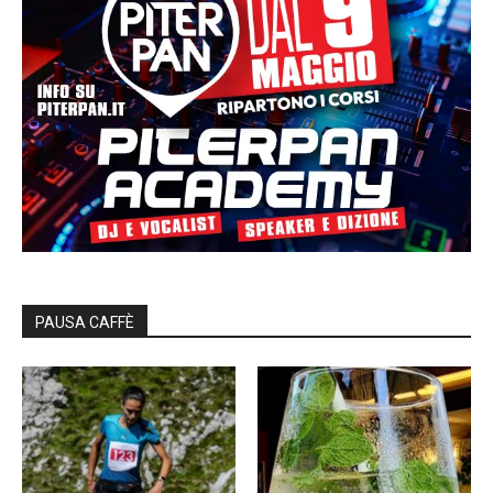
PAUSA CAFFÈ