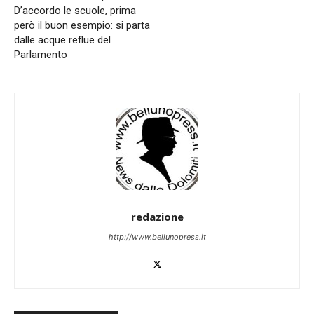
D’accordo le scuole, prima
però il buon esempio: si parta
dalle acque reflue del
Parlamento
redazione
http://www.bellunopress.it