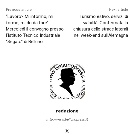
Previous article
Next article
“Lavoro? Mi informo, mi
Turismo estivo, servizi di
formo, mi do da fare”.
viabilità. Confermata la
Mercoledì il convegno presso
chiusura delle strade laterali
l’Istituto Tecnico Industriale
nei week-end sull’Alemagna
“Segato” di Belluno
redazione
http://www.bellunopress.it