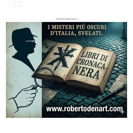
- Advertisement -