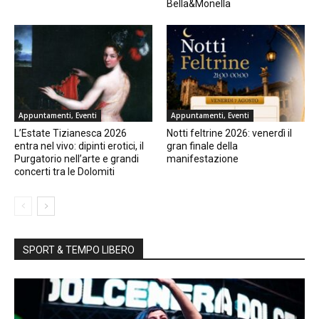
Bella&Monella
Appuntamenti, Eventi
Appuntamenti, Eventi
L’Estate Tizianesca 2026
Notti feltrine 2026: venerdì il
entra nel vivo: dipinti erotici, il
gran finale della
Purgatorio nell’arte e grandi
manifestazione
concerti tra le Dolomiti
SPORT & TEMPO LIBERO