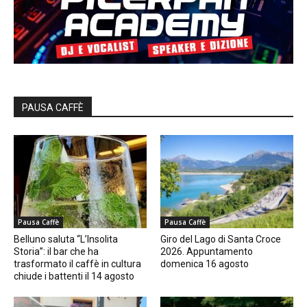
PAUSA CAFFÈ
Pausa Caffè
Pausa Caffè
Belluno saluta “L’Insolita
Giro del Lago di Santa Croce
Storia”: il bar che ha
2026. Appuntamento
trasformato il caffè in cultura
domenica 16 agosto
chiude i battenti il 14 agosto