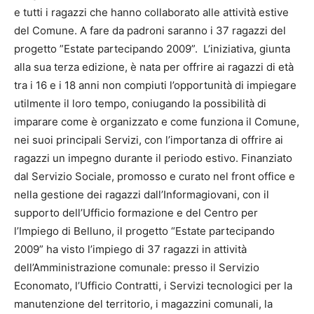
e tutti i ragazzi che hanno collaborato alle attività estive
del Comune. A fare da padroni saranno i 37 ragazzi del
progetto ”Estate partecipando 2009”. L’iniziativa, giunta
alla sua terza edizione, è nata per offrire ai ragazzi di età
tra i 16 e i 18 anni non compiuti l’opportunità di impiegare
utilmente il loro tempo, coniugando la possibilità di
imparare come è organizzato e come funziona il Comune,
nei suoi principali Servizi, con l’importanza di offrire ai
ragazzi un impegno durante il periodo estivo. Finanziato
dal Servizio Sociale, promosso e curato nel front office e
nella gestione dei ragazzi dall’Informagiovani, con il
supporto dell’Ufficio formazione e del Centro per
l’Impiego di Belluno, il progetto “Estate partecipando
2009” ha visto l’impiego di 37 ragazzi in attività
dell’Amministrazione comunale: presso il Servizio
Economato, l’Ufficio Contratti, i Servizi tecnologici per la
manutenzione del territorio, i magazzini comunali, la