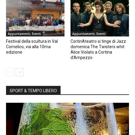
Appuntamenti, Eventi
Appuntamenti, Eventi
Festival della scultura in Val
CortinAteatro si tinge di Jazz:
Comelico, via alla 10ma
domenica The Twisters whit
edizione
Alice Violato a Cortina
d’Ampezzo
SPORT & TEMPO LIBERO