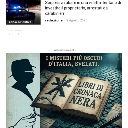
Sorpresi a rubare in una villetta: tentano di
investire il proprietario, arrestati dai
carabinieri
redazione
-
8 Agosto 2026
Cronaca/Politica
- Advertisement -