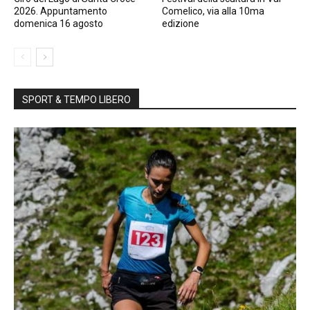
2026. Appuntamento
Comelico, via alla 10ma
domenica 16 agosto
edizione
SPORT & TEMPO LIBERO