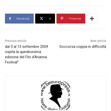
Facebook
X
Pinterest
Previous article
Next article
dal 3 al 13 settembre 2009
Soccorsa coppia in difficoltà
ospita la quindicesima
edizione del Filo d’Arianna
Festival”