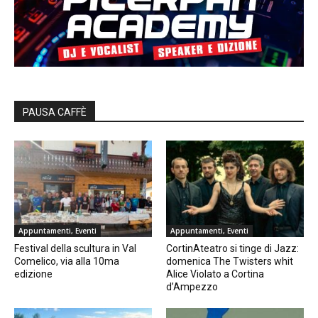
PAUSA CAFFÈ
Appuntamenti, Eventi
Appuntamenti, Eventi
Festival della scultura in Val
CortinAteatro si tinge di Jazz:
Comelico, via alla 10ma
domenica The Twisters whit
edizione
Alice Violato a Cortina
d’Ampezzo