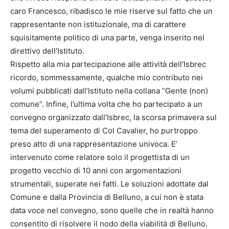
caro Francesco, ribadisco le mie riserve sul fatto che un
rappresentante non istituzionale, ma di carattere
squisitamente politico di una parte, venga inserito nel
direttivo dell’Istituto.
Rispetto alla mia partecipazione alle attività dell’Isbrec
ricordo, sommessamente, qualche mio contributo nei
volumi pubblicati dall’Istituto nella collana “Gente (non)
comune”. Infine, l’ultima volta che ho partecipato a un
convegno organizzato dall’Isbrec, la scorsa primavera sul
tema del superamento di Col Cavalier, ho purtroppo
preso atto di una rappresentazione univoca. E’
intervenuto come relatore solo il progettista di un
progetto vecchio di 10 anni con argomentazioni
strumentali, superate nei fatti. Le soluzioni adottate dal
Comune e dalla Provincia di Belluno, a cui non è stata
data voce nel convegno, sono quelle che in realtà hanno
consentito di risolvere il nodo della viabilità di Belluno.