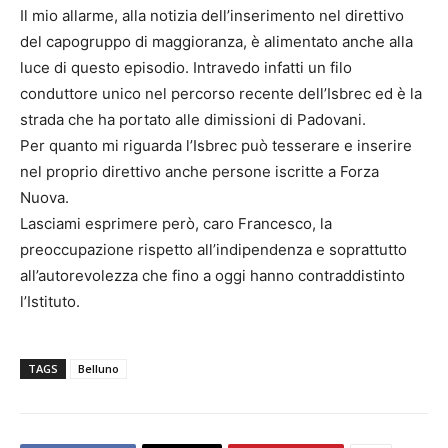
Il mio allarme, alla notizia dell’inserimento nel direttivo
del capogruppo di maggioranza, è alimentato anche alla
luce di questo episodio. Intravedo infatti un filo
conduttore unico nel percorso recente dell’Isbrec ed è la
strada che ha portato alle dimissioni di Padovani.
Per quanto mi riguarda l’Isbrec può tesserare e inserire
nel proprio direttivo anche persone iscritte a Forza
Nuova.
Lasciami esprimere però, caro Francesco, la
preoccupazione rispetto all’indipendenza e soprattutto
all’autorevolezza che fino a oggi hanno contraddistinto
l’Istituto.
TAGS
Belluno