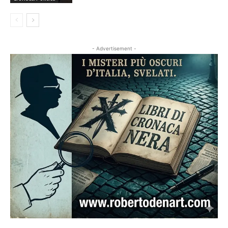
- Advertisement -