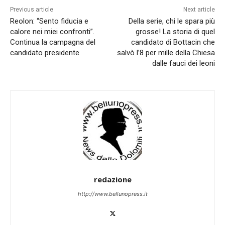
Previous article
Next article
Reolon: “Sento fiducia e
Della serie, chi le spara più
calore nei miei confronti”.
grosse! La storia di quel
Continua la campagna del
candidato di Bottacin che
candidato presidente
salvò l’8 per mille della Chiesa
dalle fauci dei leoni
redazione
http://www.bellunopress.it