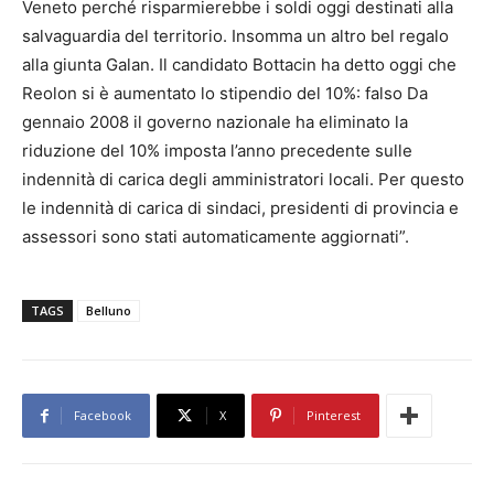
Veneto perché risparmierebbe i soldi oggi destinati alla
salvaguardia del territorio. Insomma un altro bel regalo
alla giunta Galan. Il candidato Bottacin ha detto oggi che
Reolon si è aumentato lo stipendio del 10%: falso Da
gennaio 2008 il governo nazionale ha eliminato la
riduzione del 10% imposta l’anno precedente sulle
indennità di carica degli amministratori locali. Per questo
le indennità di carica di sindaci, presidenti di provincia e
assessori sono stati automaticamente aggiornati”.
TAGS
Belluno
Facebook
X
Pinterest