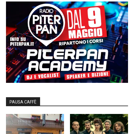
PAUSA CAFFÈ