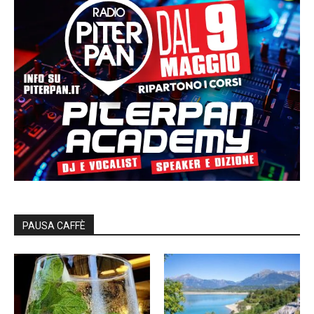
PAUSA CAFFÈ