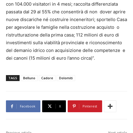
con 104.000 visitatori in 4 mesi; raccolta differenziata
passata dal 29 al 55% che consentirà di non dover aprire
nuove discariche né costruire inceneritori; sportello Casa
per agevolare le famiglie nella costruzione acquisto o
ristrutturazione della prima casa; 112 milioni di euro di
investimenti sulla viabilità provinciale e riconoscimento
del demanio idrico con acquisizione delle competenze e
dei canoni (15 milioni di euro l’anno circa)”.
TAGS
Belluno
Cadore
Dolomiti
Facebook
X
Pinterest