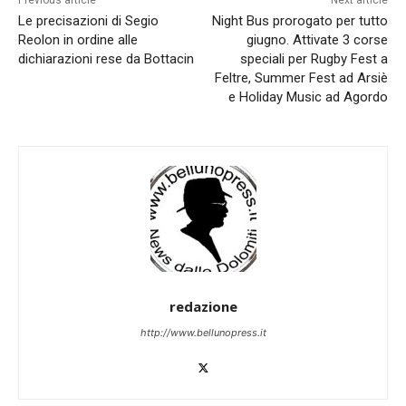
Previous article
Next article
Le precisazioni di Segio
Night Bus prorogato per tutto
Reolon in ordine alle
giugno. Attivate 3 corse
dichiarazioni rese da Bottacin
speciali per Rugby Fest a
Feltre, Summer Fest ad Arsiè
e Holiday Music ad Agordo
redazione
http://www.bellunopress.it