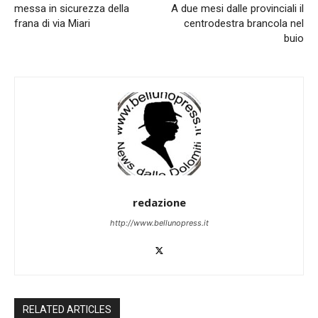
messa in sicurezza della
A due mesi dalle provinciali il
frana di via Miari
centrodestra brancola nel
buio
redazione
http://www.bellunopress.it
RELATED ARTICLES