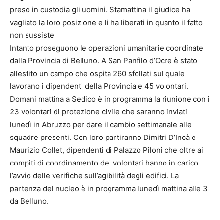
preso in custodia gli uomini. Stamattina il giudice ha
vagliato la loro posizione e li ha liberati in quanto il fatto
non sussiste.
Intanto proseguono le operazioni umanitarie coordinate
dalla Provincia di Belluno. A San Panfilo d’Ocre è stato
allestito un campo che ospita 260 sfollati sul quale
lavorano i dipendenti della Provincia e 45 volontari.
Domani mattina a Sedico è in programma la riunione con i
23 volontari di protezione civile che saranno inviati
lunedì in Abruzzo per dare il cambio settimanale alle
squadre presenti. Con loro partiranno Dimitri D’Incà e
Maurizio Collet, dipendenti di Palazzo Piloni che oltre ai
compiti di coordinamento dei volontari hanno in carico
l’avvio delle verifiche sull’agibilità degli edifici. La
partenza del nucleo è in programma lunedì mattina alle 3
da Belluno.