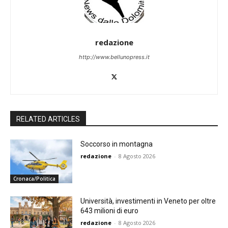
redazione
http://www.bellunopress.it
RELATED ARTICLES
Soccorso in montagna
redazione
-
8 Agosto 2026
Cronaca/Politica
Università, investimenti in Veneto per oltre
643 milioni di euro
redazione
-
8 Agosto 2026