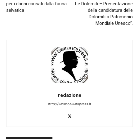
per i danni causati dalla fauna
Le Dolomiti – Presentazione
selvatica
della candidatura delle
Dolomiti a Patrimonio
Mondiale Unesco”.
redazione
http://www.bellunopress.it