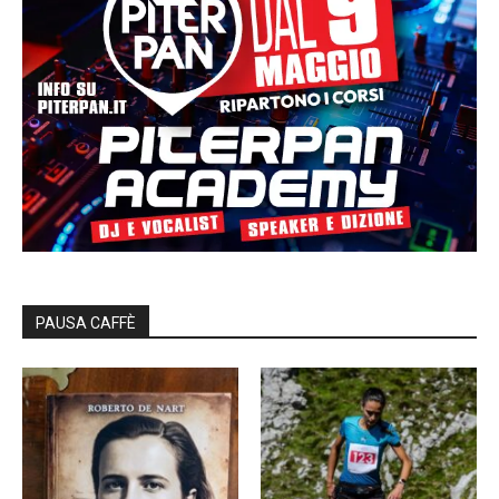
PAUSA CAFFÈ