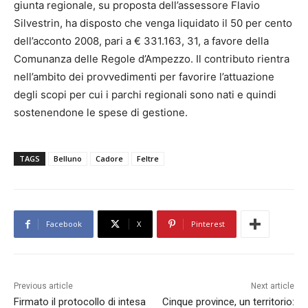
giunta regionale, su proposta dell’assessore Flavio
Silvestrin, ha disposto che venga liquidato il 50 per cento
dell’acconto 2008, pari a € 331.163, 31, a favore della
Comunanza delle Regole d’Ampezzo. Il contributo rientra
nell’ambito dei provvedimenti per favorire l’attuazione
degli scopi per cui i parchi regionali sono nati e quindi
sostenendone le spese di gestione.
TAGS
Belluno
Cadore
Feltre
Facebook
X
Pinterest
Previous article
Next article
Firmato il protocollo di intesa
Cinque province, un territorio: