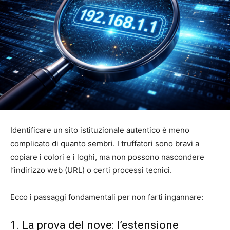
Identificare un sito istituzionale autentico è meno
complicato di quanto sembri. I truffatori sono bravi a
copiare i colori e i loghi, ma non possono nascondere
l’indirizzo web (URL) o certi processi tecnici.
Ecco i passaggi fondamentali per non farti ingannare:
1. La prova del nove: l’estensione