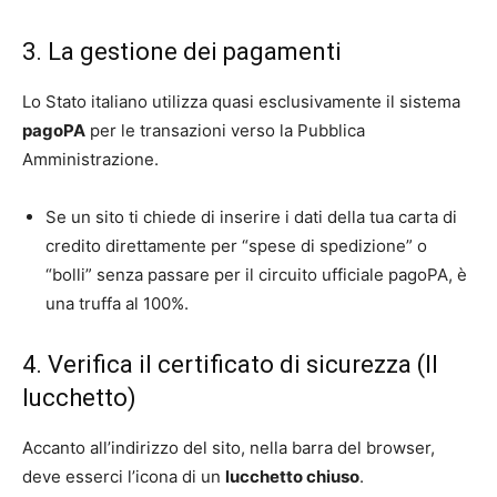
3. La gestione dei pagamenti
Lo Stato italiano utilizza quasi esclusivamente il sistema
pagoPA
per le transazioni verso la Pubblica
Amministrazione.
Se un sito ti chiede di inserire i dati della tua carta di
credito direttamente per “spese di spedizione” o
“bolli” senza passare per il circuito ufficiale pagoPA, è
una truffa al 100%.
4. Verifica il certificato di sicurezza (Il
lucchetto)
Accanto all’indirizzo del sito, nella barra del browser,
deve esserci l’icona di un
lucchetto chiuso
.