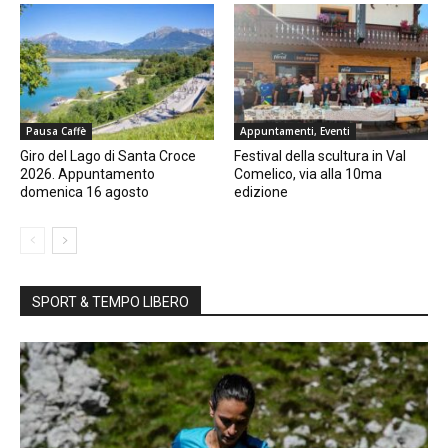
Pausa Caffè
Appuntamenti, Eventi
Giro del Lago di Santa Croce
Festival della scultura in Val
2026. Appuntamento
Comelico, via alla 10ma
domenica 16 agosto
edizione
SPORT & TEMPO LIBERO