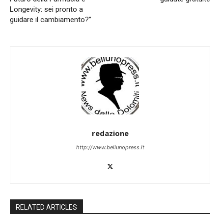
Longevity: sei pronto a
guidare il cambiamento?”
redazione
http://www.bellunopress.it
RELATED ARTICLES