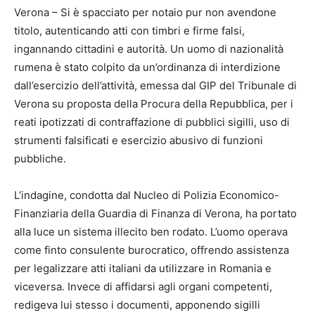
Verona – Si è spacciato per notaio pur non avendone
titolo, autenticando atti con timbri e firme falsi,
ingannando cittadini e autorità. Un uomo di nazionalità
rumena è stato colpito da un’ordinanza di interdizione
dall’esercizio dell’attività, emessa dal GIP del Tribunale di
Verona su proposta della Procura della Repubblica, per i
reati ipotizzati di contraffazione di pubblici sigilli, uso di
strumenti falsificati e esercizio abusivo di funzioni
pubbliche.
L’indagine, condotta dal Nucleo di Polizia Economico-
Finanziaria della Guardia di Finanza di Verona, ha portato
alla luce un sistema illecito ben rodato. L’uomo operava
come finto consulente burocratico, offrendo assistenza
per legalizzare atti italiani da utilizzare in Romania e
viceversa. Invece di affidarsi agli organi competenti,
redigeva lui stesso i documenti, apponendo sigilli