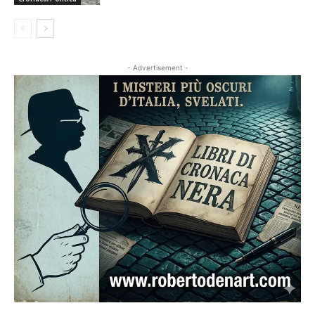
- Advertisement -