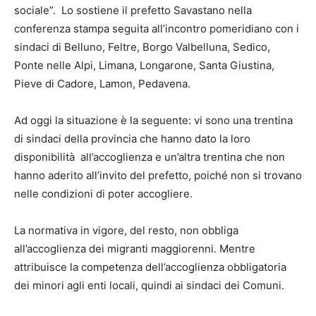
sociale”. Lo sostiene il prefetto Savastano nella
conferenza stampa seguita all’incontro pomeridiano con i
sindaci di Belluno, Feltre, Borgo Valbelluna, Sedico,
Ponte nelle Alpi, Limana, Longarone, Santa Giustina,
Pieve di Cadore, Lamon, Pedavena.
Ad oggi la situazione è la seguente: vi sono una trentina
di sindaci della provincia che hanno dato la loro
disponibilità all’accoglienza e un’altra trentina che non
hanno aderito all’invito del prefetto, poiché non si trovano
nelle condizioni di poter accogliere.
La normativa in vigore, del resto, non obbliga
all’accoglienza dei migranti maggiorenni. Mentre
attribuisce la competenza dell’accoglienza obbligatoria
dei minori agli enti locali, quindi ai sindaci dei Comuni.