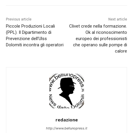
Previous article
Next article
Piccole Produzioni Locali
Clivet crede nella formazione.
(PPL). Il Dipartimento di
Ok al riconoscimento
Prevenzione dell’Ulss
europeo dei professionisti
Dolomiti incontra gli operatori
che operano sulle pompe di
calore
redazione
http://www.bellunopress.it