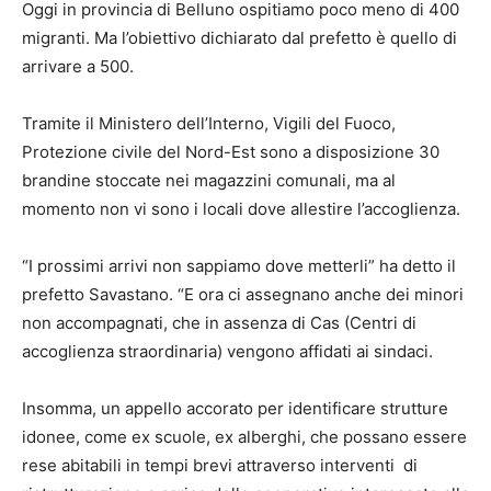
Oggi in provincia di Belluno ospitiamo poco meno di 400
migranti. Ma l’obiettivo dichiarato dal prefetto è quello di
arrivare a 500.
Tramite il Ministero dell’Interno, Vigili del Fuoco,
Protezione civile del Nord-Est sono a disposizione 30
brandine stoccate nei magazzini comunali, ma al
momento non vi sono i locali dove allestire l’accoglienza.
“I prossimi arrivi non sappiamo dove metterli” ha detto il
prefetto Savastano. “E ora ci assegnano anche dei minori
non accompagnati, che in assenza di Cas (Centri di
accoglienza straordinaria) vengono affidati ai sindaci.
Insomma, un appello accorato per identificare strutture
idonee, come ex scuole, ex alberghi, che possano essere
rese abitabili in tempi brevi attraverso interventi di