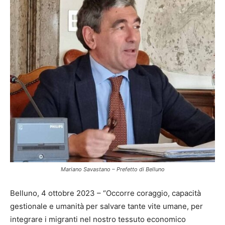
Mariano Savastano – Prefetto di Belluno
Belluno, 4 ottobre 2023 – “Occorre coraggio, capacità
gestionale e umanità per salvare tante vite umane, per
integrare i migranti nel nostro tessuto economico