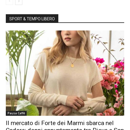
SPORT & TEMPO LIBERO
Pausa Caffè
Il mercato di Forte dei Marmi sbarca nel