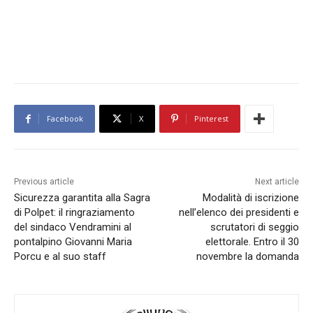
Facebook
X
Pinterest
Previous article
Next article
Sicurezza garantita alla Sagra
Modalità di iscrizione
di Polpet: il ringraziamento
nell’elenco dei presidenti e
del sindaco Vendramini al
scrutatori di seggio
pontalpino Giovanni Maria
elettorale. Entro il 30
Porcu e al suo staff
novembre la domanda