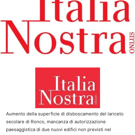
Aumento della superficie di disboscamento del lariceto
secolare di Ronco, mancanza di autorizzazione
paesaggistica di due nuovi edifici non previsti nel