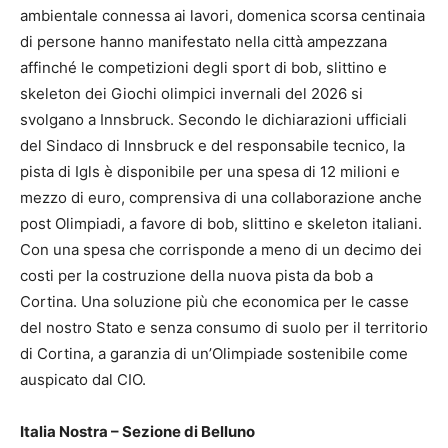
ambientale connessa ai lavori, domenica scorsa centinaia
di persone hanno manifestato nella città ampezzana
affinché le competizioni degli sport di bob, slittino e
skeleton dei Giochi olimpici invernali del 2026 si
svolgano a Innsbruck. Secondo le dichiarazioni ufficiali
del Sindaco di Innsbruck e del responsabile tecnico, la
pista di Igls è disponibile per una spesa di 12 milioni e
mezzo di euro, comprensiva di una collaborazione anche
post Olimpiadi, a favore di bob, slittino e skeleton italiani.
Con una spesa che corrisponde a meno di un decimo dei
costi per la costruzione della nuova pista da bob a
Cortina. Una soluzione più che economica per le casse
del nostro Stato e senza consumo di suolo per il territorio
di Cortina, a garanzia di un’Olimpiade sostenibile come
auspicato dal CIO.
Italia Nostra – Sezione di Belluno