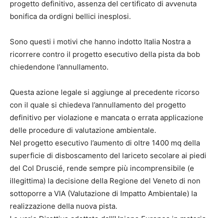
progetto definitivo, assenza del certificato di avvenuta
bonifica da ordigni bellici inesplosi.
Sono questi i motivi che hanno indotto Italia Nostra a
ricorrere contro il progetto esecutivo della pista da bob
chiedendone l’annullamento.
Questa azione legale si aggiunge al precedente ricorso
con il quale si chiedeva l’annullamento del progetto
definitivo per violazione e mancata o errata applicazione
delle procedure di valutazione ambientale.
Nel progetto esecutivo l’aumento di oltre 1400 mq della
superficie di disboscamento del lariceto secolare ai piedi
del Col Druscié, rende sempre più incomprensibile (e
illegittima) la decisione della Regione del Veneto di non
sottoporre a VIA (Valutazione di Impatto Ambientale) la
realizzazione della nuova pista.