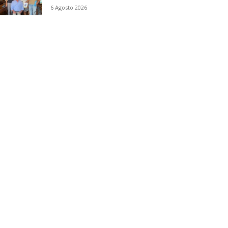
6 Agosto 2026