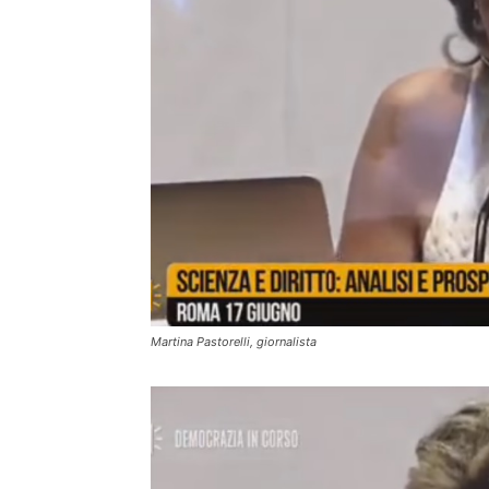
Martina Pastorelli, giornalista