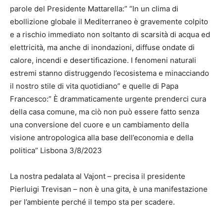
parole del Presidente Mattarella:” “In un clima di
ebollizione globale il Mediterraneo è gravemente colpito
e a rischio immediato non soltanto di scarsità di acqua ed
elettricità, ma anche di inondazioni, diffuse ondate di
calore, incendi e desertificazione. I fenomeni naturali
estremi stanno distruggendo l’ecosistema e minacciando
il nostro stile di vita quotidiano” e quelle di Papa
Francesco:” È drammaticamente urgente prenderci cura
della casa comune, ma ciò non può essere fatto senza
una conversione del cuore e un cambiamento della
visione antropologica alla base dell’economia e della
politica” Lisbona 3/8/2023
La nostra pedalata al Vajont – precisa il presidente
Pierluigi Trevisan – non è una gita, è una manifestazione
per l’ambiente perché il tempo sta per scadere.