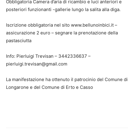
Obbligatoria Camera d’aria di ricambio e luci anteriori e
posteriori funzionanti -gallerie lungo la salita alla diga.
Iscrizione obbligatoria nel sito www.bellunoinbici.it –
assicurazione 2 euro – segnare la prenotazione della
pastasciutta
Info: Pierluigi Trevisan – 3442336637 –
pierluigi.trevisan@gmail.com
La manifestazione ha ottenuto il patrocinio del Comune di
Longarone e del Comune di Erto e Casso