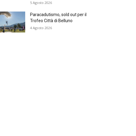
5 Agosto 2026
Paracadutismo, sold out per il
Trofeo Città di Belluno
4 Agosto 2026