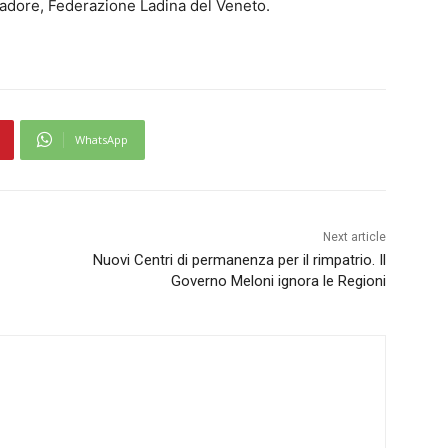
Cadore, Federazione Ladina del Veneto.
WhatsApp
Next article
Nuovi Centri di permanenza per il rimpatrio. Il
Governo Meloni ignora le Regioni