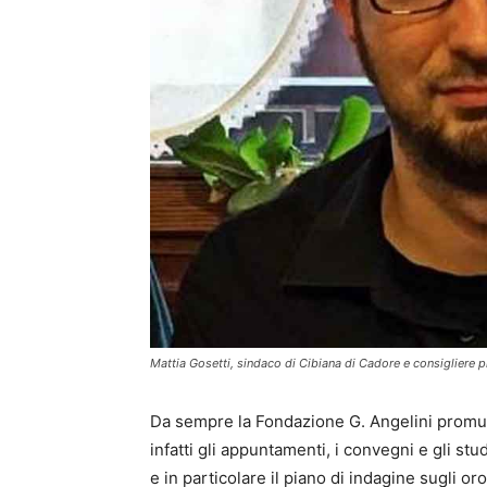
Mattia Gosetti, sindaco di Cibiana di Cadore e consigliere p
Da sempre la Fondazione G. Angelini promuo
infatti gli appuntamenti, i convegni e gli stu
e in particolare il piano di indagine sugli oro