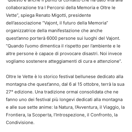
collaborazione tra I Percorsi della Memoria e Oltre le
Vette”, spiega Renato Migotti, presidente
dell’associazione “Vajont, il futuro della Memoria”
organizzatrice della manifestazione che anche
quest’anno porterà 6000 persone sui luoghi del Vajont.
“Quando l’uomo dimentica il rispetto per l’ambiente e le
altre persone è capace di provocare disastri. Noi invece
vogliamo sostenere atteggiamenti di cura e attenzione”.
Oltre le Vette è lo storico festival bellunese dedicato alla
montagna che quest’anno, dal 6 al 15 ottobre, terrà la sua
27° edizione. Una tradizione ormai consolidata che ne
fanno uno dei festival più longevi dedicati alla montagna
e alle sue sette anime: la Natura, l’Avventura, il Viaggio, la
Frontiera, la Scoperta, l’Introspezione, il Confronto, la
Condivisione.