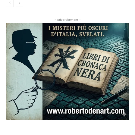
- Advertisement -