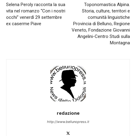
Selena Peroly racconta la sua
Toponomastica Alpina.
vita nel romanzo “Con i nostri
Storia, culture, territori e
occhi” venerdì 29 settembre
comunità linguistiche
ex caserme Piave
Provincia di Belluno, Regione
Veneto, Fondazione Giovanni
Angelini-Centro Studi sulla
Montagna
redazione
http://www.bellunopress.it