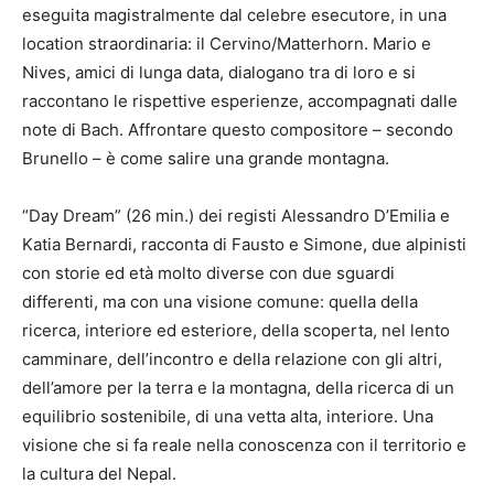
eseguita magistralmente dal celebre esecutore, in una
location straordinaria: il Cervino/Matterhorn. Mario e
Nives, amici di lunga data, dialogano tra di loro e si
raccontano le rispettive esperienze, accompagnati dalle
note di Bach. Affrontare questo compositore – secondo
Brunello – è come salire una grande montagna.
“Day Dream” (26 min.) dei registi Alessandro D’Emilia e
Katia Bernardi, racconta di Fausto e Simone, due alpinisti
con storie ed età molto diverse con due sguardi
differenti, ma con una visione comune: quella della
ricerca, interiore ed esteriore, della scoperta, nel lento
camminare, dell’incontro e della relazione con gli altri,
dell’amore per la terra e la montagna, della ricerca di un
equilibrio sostenibile, di una vetta alta, interiore. Una
visione che si fa reale nella conoscenza con il territorio e
la cultura del Nepal.