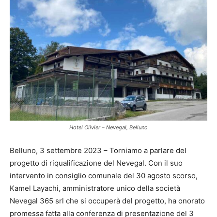
Hotel Olivier – Nevegal, Belluno
Belluno, 3 settembre 2023 – Torniamo a parlare del
progetto di riqualificazione del Nevegal. Con il suo
intervento in consiglio comunale del 30 agosto scorso,
Kamel Layachi, amministratore unico della società
Nevegal 365 srl che si occuperà del progetto, ha onorato
promessa fatta alla conferenza di presentazione del 3