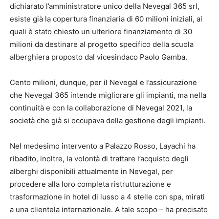
dichiarato l’amministratore unico della Nevegal 365 srl,
esiste già la copertura finanziaria di 60 milioni iniziali, ai
quali è stato chiesto un ulteriore finanziamento di 30
milioni da destinare al progetto specifico della scuola
alberghiera proposto dal vicesindaco Paolo Gamba.
Cento milioni, dunque, per il Nevegal e l’assicurazione
che Nevegal 365 intende migliorare gli impianti, ma nella
continuità e con la collaborazione di Nevegal 2021, la
società che già si occupava della gestione degli impianti.
Nel medesimo intervento a Palazzo Rosso, Layachi ha
ribadito, inoltre, la volontà di trattare l’acquisto degli
alberghi disponibili attualmente in Nevegal, per
procedere alla loro completa ristrutturazione e
trasformazione in hotel di lusso a 4 stelle con spa, mirati
a una clientela internazionale. A tale scopo – ha precisato