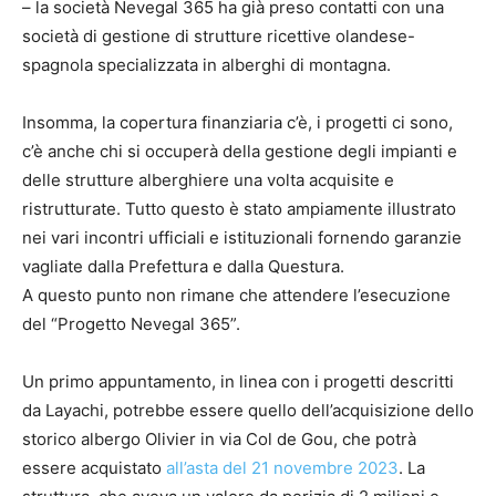
– la società Nevegal 365 ha già preso contatti con una
società di gestione di strutture ricettive olandese-
spagnola specializzata in alberghi di montagna.
Insomma, la copertura finanziaria c’è, i progetti ci sono,
c’è anche chi si occuperà della gestione degli impianti e
delle strutture alberghiere una volta acquisite e
ristrutturate. Tutto questo è stato ampiamente illustrato
nei vari incontri ufficiali e istituzionali fornendo garanzie
vagliate dalla Prefettura e dalla Questura.
A questo punto non rimane che attendere l’esecuzione
del “Progetto Nevegal 365”.
Un primo appuntamento, in linea con i progetti descritti
da Layachi, potrebbe essere quello dell’acquisizione dello
storico albergo Olivier in via Col de Gou, che potrà
essere acquistato
all’asta del 21 novembre 2023
. La