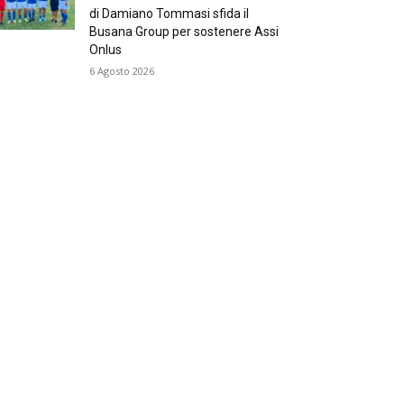
di Damiano Tommasi sfida il
Busana Group per sostenere Assi
Onlus
6 Agosto 2026