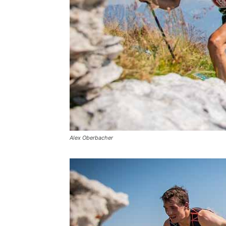
Alex Oberbacher