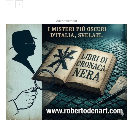
- Advertisement -