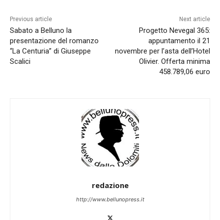
Previous article
Next article
Sabato a Belluno la
Progetto Nevegal 365:
presentazione del romanzo
appuntamento il 21
“La Centuria” di Giuseppe
novembre per l’asta dell’Hotel
Scalici
Olivier. Offerta minima
458.789,06 euro
redazione
http://www.bellunopress.it