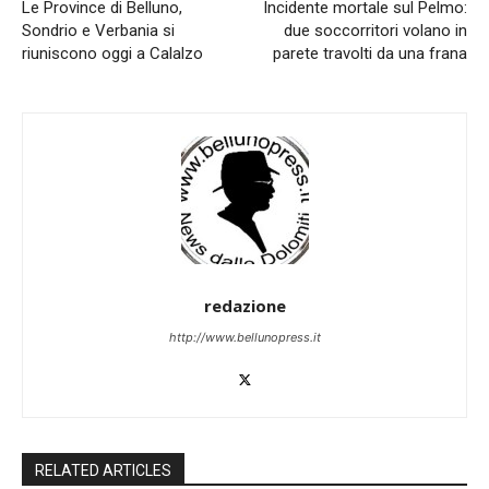
Le Province di Belluno,
Incidente mortale sul Pelmo:
Sondrio e Verbania si
due soccorritori volano in
riuniscono oggi a Calalzo
parete travolti da una frana
redazione
http://www.bellunopress.it
RELATED ARTICLES