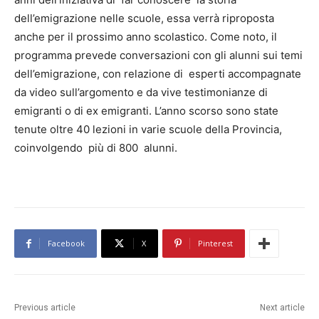
dell’emigrazione nelle scuole, essa verrà riproposta
anche per il prossimo anno scolastico. Come noto, il
programma prevede conversazioni con gli alunni sui temi
dell’emigrazione, con relazione di esperti accompagnate
da video sull’argomento e da vive testimonianze di
emigranti o di ex emigranti. L’anno scorso sono state
tenute oltre 40 lezioni in varie scuole della Provincia,
coinvolgendo più di 800 alunni.
Facebook
X
Pinterest
Previous article
Next article