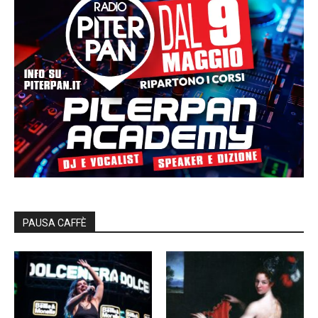
PAUSA CAFFÈ