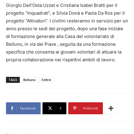
Giorgio Dell’Osta Uzzel e Cristiana Isabel Bratti per il
progetto “Inquadrati”, e Silvia Donà e Paola Da Ros per il
progetto “Attivatori”. I civilini resteranno in servizio per un
anno presso le sedi del progetto, dopo una fase iniziale
di formazione generale alla Casa del volontariato di
Belluno, in via del Piave , seguita da una formazione
specifica che consenta ai giovani volontari di attuare la
propria collaborazione nei rispettivi ambiti di lavoro.
TAGS
Belluno
Feltre
Facebook
X
Pinterest