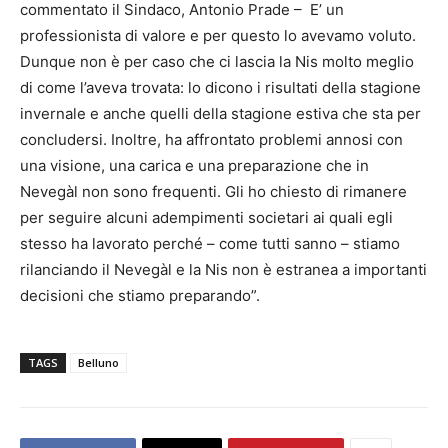
commentato il Sindaco, Antonio Prade – E’ un
professionista di valore e per questo lo avevamo voluto.
Dunque non è per caso che ci lascia la Nis molto meglio
di come l’aveva trovata: lo dicono i risultati della stagione
invernale e anche quelli della stagione estiva che sta per
concludersi. Inoltre, ha affrontato problemi annosi con
una visione, una carica e una preparazione che in
Nevegàl non sono frequenti. Gli ho chiesto di rimanere
per seguire alcuni adempimenti societari ai quali egli
stesso ha lavorato perché – come tutti sanno – stiamo
rilanciando il Nevegàl e la Nis non è estranea a importanti
decisioni che stiamo preparando”.
TAGS
Belluno