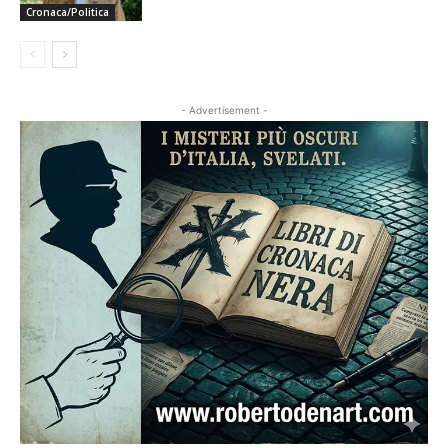
Cronaca/Politica
- Advertisement -