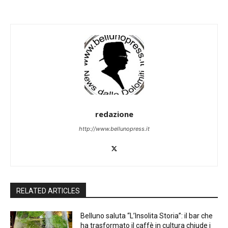
redazione
http://www.bellunopress.it
RELATED ARTICLES
Belluno saluta “L’Insolita Storia”: il bar che
ha trasformato il caffè in cultura chiude i