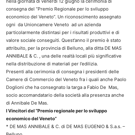
nella giornata di venerdì 12 giugno la cerimonia di
consegna del “Premio Regionale per lo sviluppo
economico del Veneto”. Un riconoscimento assegnato
ogni da Unioncamere Veneto ad un azienda
particolarmente distintasi per i risultati produttivi e di
valore sociale conseguiti. Quest’anno il premio è stato
attribuito, per la provincia di Belluno, alla ditta DE MAS
ANNIBALE & C. , una delle realtà locali più significative
nella distribuzione di materiali per l’edilizia.
Presenti alla cerimonia di consegna i presidenti delle
Camere di Commercio del Veneto fra i quali anche Paolo
Doglioni che ha consegnato la targa a Fabio De Mas,
socio accomandatario della società alla presenza anche
di Annibale De Mas.
I Vincitori del “Premio regionale per lo sviluppo
economico del Veneto”
* DE MAS ANNIBALE & C. di DE MAS EUGENIO & S.a.s. –
Belluno