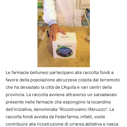
Le farmacie bellunesi partecipano alla raccolta fondi a
favore della popolazione abruzzese colpita dal terremoto
che ha devastato la città de L’Aquila e vari centri della
provincia. La raccolta avviene attraverso un salvadanaio
presente nelle farmacie che espongono la locandina
dell’iniziativa, denominata “Ricostruiamo l’Abruzzo”. La
raccolta fondi avviata da Federfarma, infatti, vuole
contribuire alla ricostruzione di un’area abitativa e nasce