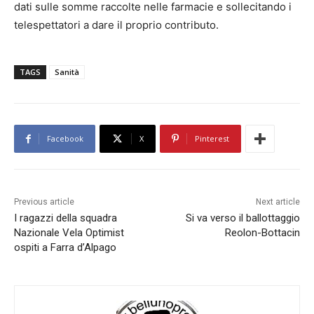
dati sulle somme raccolte nelle farmacie e sollecitando i
telespettatori a dare il proprio contributo.
TAGS
Sanità
Facebook
X
Pinterest
Previous article
Next article
I ragazzi della squadra
Si va verso il ballottaggio
Nazionale Vela Optimist
Reolon-Bottacin
ospiti a Farra d’Alpago